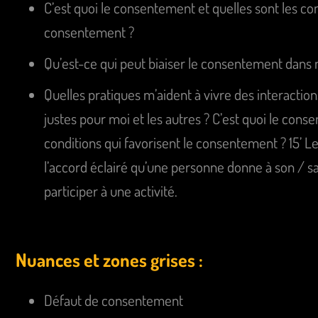
C’est quoi le consentement et quelles sont les con
consentement ?
Qu’est-ce qui peut biaiser le consentement dans
Quelles pratiques m’aident à vivre des interaction
justes pour moi et les autres ? C’est quoi le cons
conditions qui favorisent le consentement ? 15’ L
l’accord éclairé qu’une personne donne à son / s
participer à une activité.
Nuances et zones grises :
Défaut de consentement