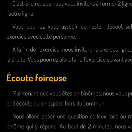
C’est-à-dire, que nous vous invitons à former 2 lig
l’autre ligne.
Vous pourrez vous asseoir ou rester débout sel
exercice avec cette personne.
À la fin de l’exercice, nous inviterons une des lign
la droite. Vous pourrez alors faire l’exercice suivant 
Écoute foireuse
Maintenant que vous êtes en binômes, nous vous 
et d’écoute qu’on espère hors du commun.
Nous allons poser une question celleux face au m
binôme qui y répond. Au bout de 2 minutes, nous v