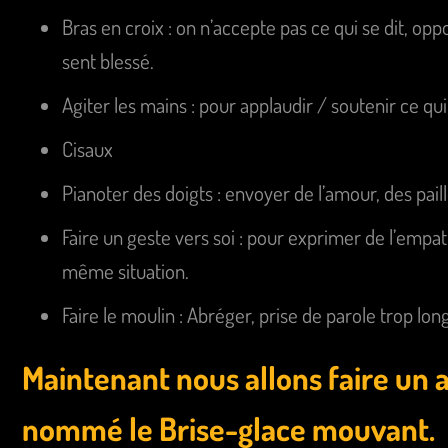
Bras en croix : on n’accepte pas ce qui se dit, opp
sent blessé.
Agiter les mains : pour applaudir / soutenir ce qui 
Cisaux
Pianoter des doigts : envoyer de l’amour, des paill
Faire un geste vers soi : pour exprimer de l’empath
même situation.
Faire le moulin : Abréger, prise de parole trop lon
Maintenant nous allons faire un a
nommé le Brise-glace mouvant.