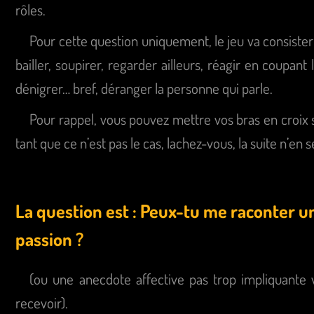
rôles.
Pour cette question uniquement, le jeu va consister
bailler, soupirer, regarder ailleurs, réagir en coupant 
dénigrer… bref, déranger la personne qui parle.
Pour rappel, vous pouvez mettre vos bras en croix s
tant que ce n’est pas le cas, lachez-vous, la suite n’en 
La question est : Peux-tu me raconter 
passion ?
(ou une anecdote affective pas trop impliquante v
recevoir).