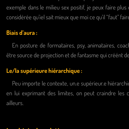
exemple dans le milieu sex positif, je peux faire plus 
considérée qu’iel sait mieux que moi ce qu’il “faut” fa
Biais d’aura :
En posture de formataires, psy, animataires, coa
être source de projection et de fantasme qui créént 
Le/la supérieure hiérarchique :
Peu importe le contexte, un.e supérieur.e hiérarchi
en lui exprimant des limites, on peut craindre les 
ailleurs.