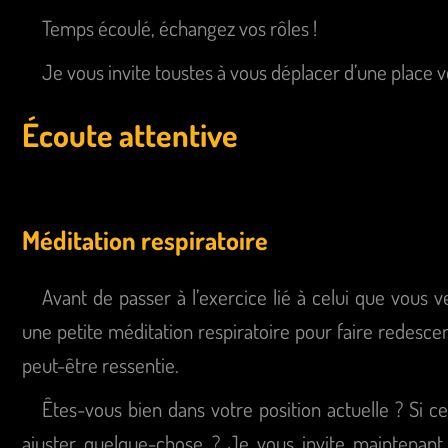
Temps écoulé, échangez vos rôles !
Je vous invite toustes à vous déplacer d’une place v
Écoute attentive
Méditation respiratoire
Avant de passer à l’exercice lié à celui que vous v
une petite méditation respiratoire pour faire redesce
peut-être ressentie.
Êtes-vous bien dans votre position actuelle ? Si ce
ajuster quelque-chose ? Je vous invite maintenant