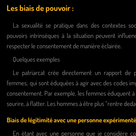
Les biais de pouvoir :
La sexualité se pratique dans des contextes soc
pouvoirs intrinsèques à la situation peuvent influen
respecter le consentement de manière éclairée.
Quelques exemples
Le patriarcat crée directement un rapport de
femmes, qui sont éduquées à agir avec des codes im
consentement. Par exemple, les femmes éduquent à pr
sourire, à flatter. Les hommes à être plus “rentre dedans
Biais de légitimité avec une personne expérimenté
En étant avec une personne que je considère c