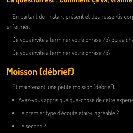
En partant de l’instant présent et des ressentis cor
enfermer.
Je vous invite à terminer votre phrase /o\ puis à ch
Je vous invite à terminer votre phrase /o\
Moisson (débrief)
Et maintenant, une petite moisson (débrief).
Avez-vous appris quelque-chose de cette experi
Le premier type d’écoute était-il agréable ?
Le second ?