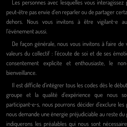
Les personnes avec lesquelles vous interagissez
peut-être pas envie d’en reparler ou de partager cert
dehors. Nous vous invitons à être vigilant⋅e aux
l’événement aussi.
De façon générale, nous vous invitons à faire de 
valeurs du collectif : l’écoute de soi et de ses émoti
consentement explicite et enthousiaste, le non
bienveillance.
Il est difficile d’intégrer tous les codes dès le début
groupe et la qualité d’expérience que nous sou
participant⋅e⋅s, nous pourrons décider d’exclure les 
nous demande une énergie préjudiciable au reste du 
indiquerons les préalables qui nous sont nécessaire