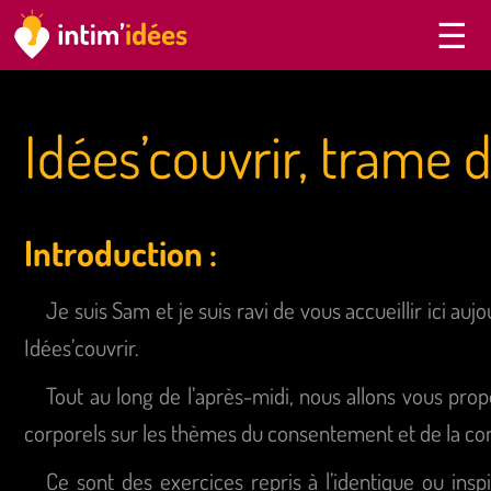
Idées’couvrir, trame 
Introduction :
Je suis Sam et je suis ravi de vous accueillir ici auj
Idées’couvrir.
Tout au long de l’après-midi, nous allons vous pro
corporels sur les thèmes du consentement et de la con
Ce sont des exercices repris à l’identique ou insp