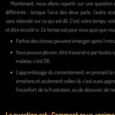
Maintenant, nous allons repartir sur une question
différente : lorsque l’un.e des deux parle, l’autre é
sans rebondir sur ce qui est dit. C’est votre temps, v
et être écouté⋅e. Ce temps est pour vous quoi que vous
Parfois des choses peuvent émerger après 1 minut
Vous pouvez pleurer, être traversé⋅e par toutes 
malaise, c’est OK.
L’apprentissage du consentement, en prenant la r
émotions et seulement celles-là, c’est aussi appr
l’inconfort, de la frustration, ou de décevoir, de 
La question est : Comment ça va, vraime