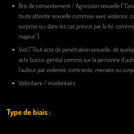
Bris de consentement / Agression sexuelle (“Con
toute atteinte sexuelle commise avec violence, 
surprise ou, dans les cas prévus par la loi, comm
majeur.”)
Viol (“Tout acte de pénétration sexuelle, de quelqu
acte bucco-génital commis sur la personne d’autr
l’auteur par violence, contrainte, menace ou surpri
Volontaire / involontaire
Type de biais :