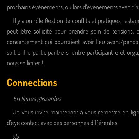
prochains évènements, ou lors d’événements avec d’aut
Il y a un rôle Gestion de conflits et pratiques restau
peut être sollicité pour prendre soin de tensions, 
consentement qui pourraient avoir lieu avant/pend
soit entre participant⋅e⋅s, entre participant⋅e et orga
nous solliciter !
Connections
En lignes glissantes
Je vous invite maintenant à vous remettre en lign
d’eye contact avec des personnes différentes.
x5