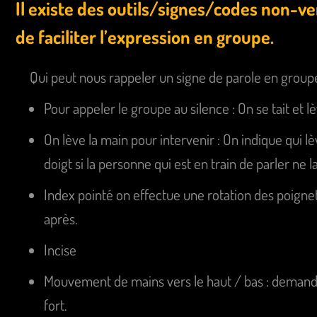
Il existe des outils/signes/codes non-
de faciliter l’expression en groupe.
Qui peut nous rappeler un signe de parole en group
Pour appeler le groupe au silence : On se tait et l
On lève la main pour intervenir : On indique qui l
doigt si la personne qui est en train de parler ne la
Index pointé on effectue une rotation des poigne
après.
Incise
Mouvement de mains vers le haut / bas : demande
fort.