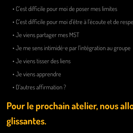
• C’est difficile pour moi de poser mes limites
• C’est difficile pour moi d’être à l’écoute et de resp
• Je viens partager mes MST
• Je me sens intimidé⋅e par l’intégration au groupe
• Je viens tisser des liens
• Je viens apprendre
• D’autres affirmation ?
Pour le prochain atelier, nous all
glissantes.