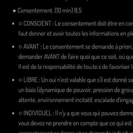
● Consentement. (10 min) 8,5
○ CONSCIENT : Le consentement doit être en consci
faut donner et avoir toutes les informations en p
○ AVANT : Le consentement se demande à priori, 
demander AVANT de faire quoi que ce soit, où que 
Il est de la responsabilité de tou.te.s de favorise
○ LIBRE : Un oui n’est valable que s’il est donné s
un biais (dynamique de pouvoir, pression de group
attente, environnement incitatif, escalade d’en
○ INDIVIDUEL : Il n’y a que vous qui pouvez don
vous devez ne prendre en compte que ce qui est 
consentement se donne et se demande individue