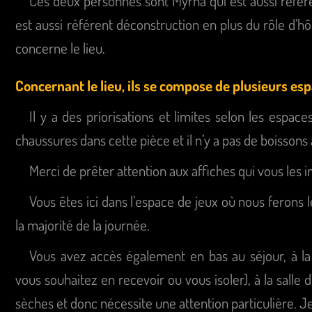
Ces deux personnes sont Myrha qui est aussi référ
est aussi référent déconstruction en plus du rôle d’hô
concerne le lieu.
Concernant le lieu, ils se compose de plusieurs esp
Il y a des priorisations et limites selon les espace
chaussures dans cette pièce et il n’y a pas de boissons à
Merci de prêter attention aux affiches qui vous les i
Vous êtes ici dans l’espace de jeux où nous ferons l
la majorité de la journée.
Vous avez accès également en bas au séjour, à la c
vous souhaitez en recevoir ou vous isoler), à la salle d
sèches et donc nécessite une attention particulière. Je 