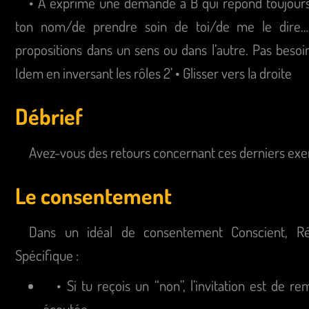
• A exprime une demande à B qui répond toujour
ton nom/de prendre soin de toi/de me le dire… 
propositions dans un sens ou dans l’autre. Pas besoin
Idem en inversant les rôles 2’ • Glisser vers la droite
Débrief
Avez-vous des retours concernant ces derniers exe
Le consentement
Dans un idéal de consentement Conscient, Rév
Spécifique :
• Si tu reçois un “non”, l’invitation est de r
écoutée