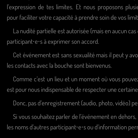
l’expression de tes limites. Et nous proposons plus
pour faciliter votre capacité à prendre soin de vos limit
La nudité partielle est autorisée (mais en aucun cas
participant⋅e⋅s à exprimer son accord.
Cet événement est sans sexualité mais il peut y avo
les contacts avec la bouche sont bienvenus.
Comme c’est un lieu et un moment où vous pouvez m
est pour nous indispensable de respecter une certaine 
Donc, pas d’enregistrement (audio, photo, vidéo) p
Si vous souhaitez parler de l’événement en dehors, 
les noms d’autres participant⋅e⋅s ou d’information perm