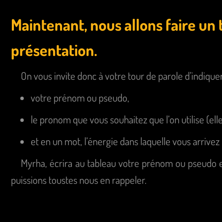
Maintenant, nous allons faire un 
présentation.
On vous invite donc à votre tour de parole d’indiquer
votre prénom ou pseudo,
le pronom que vous souhaitez que l’on utilise (elle, i
et en un mot, l’énergie dans laquelle vous arrivez
Myrha, écrira au tableau votre prénom ou pseudo 
puissions toustes nous en rappeler.