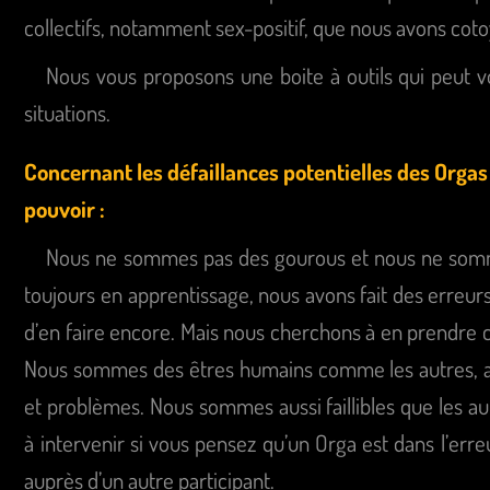
collectifs, notamment sex-positif, que nous avons coto
Nous vous proposons une boite à outils qui peut vo
situations.
Concernant les défaillances potentielles des Orgas e
pouvoir :
Nous ne sommes pas des gourous et nous ne som
toujours en apprentissage, nous avons fait des erreurs 
d’en faire encore. Mais nous cherchons à en prendre c
Nous sommes des êtres humains comme les autres, ave
et problèmes. Nous sommes aussi faillibles que les aut
à intervenir si vous pensez qu’un Orga est dans l’err
auprès d’un autre participant.