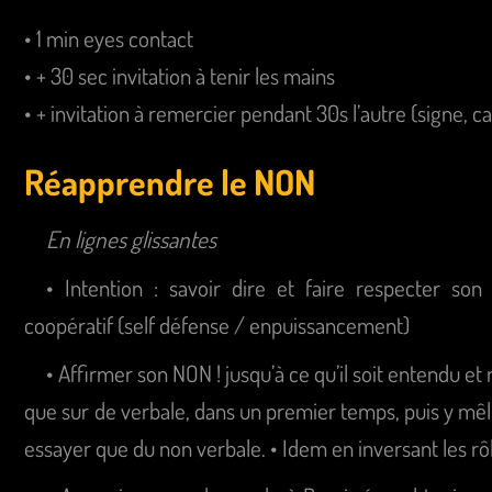
• 1 min eyes contact

• + 30 sec invitation à tenir les mains

Réapprendre le NON
En lignes glissantes
• Intention : savoir dire et faire respecter so
coopératif (self défense / enpuissancement)
• Affirmer son NON ! jusqu’à ce qu’il soit entendu e
que sur de verbale, dans un premier temps, puis y mêl
essayer que du non verbale. • Idem en inversant les rôle