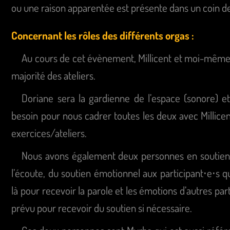
ou une raison apparentée est présente dans un coin de
Concernant les rôles des différents orgas :
Au cours de cet évènement, Millicent et moi-même
majorité des ateliers.
Doriane sera la gardienne de l’espace (sonore) e
besoin pour nous cadrer toutes les deux avec Millicen
exercices/ateliers.
Nous avons également deux personnes en soutien
l’écoute, du soutien émotionnel aux participant⋅e⋅s qu
là pour recevoir la parole et les émotions d’autres part
prévu pour recevoir du soutien si nécessaire.