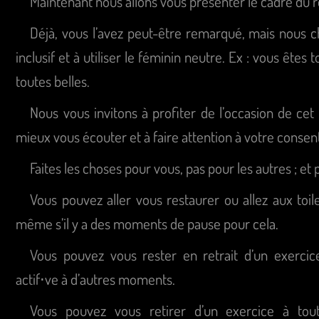
Maintenant nous allons vous présenter le cadre du 
Déjà, vous l’avez peut-être remarqué, mais nous c
inclusif et à utiliser le féminin neutre. Ex : vous ête
toutes belles.
Nous vous invitons à profiter de l’occasion de c
mieux vous écouter et à faire attention à votre consent
Faites les choses pour vous, pas pour les autres ; et
Vous pouvez aller vous restaurer ou allez aux toil
même s’il y a des moments de pause pour cela.
Vous pouvez vous rester en retrait d’un exercic
actif⋅ve à d’autres moments.
Vous pouvez vous retirer d’un exercice à t