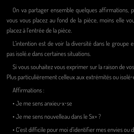
On va partager ensemble quelques affirmations, pl
vous vous placez au fond de la pièce, moins elle vo
placez à l’entrée de la pièce.
L’intention est de voir la diversité dans le groupe
pas isolé.e dans certaines situations.
Si vous souhaitez vous exprimer sur la raison de vos
Plus particulièrement celleux aux extrémités ou isolé⋅
Affirmations :
• Je me sens anxieu⋅x⋅se
• Je me sens nouvelleau dans le Sx+ ?
• C’est difficile pour moi d’identifier mes envies ou 