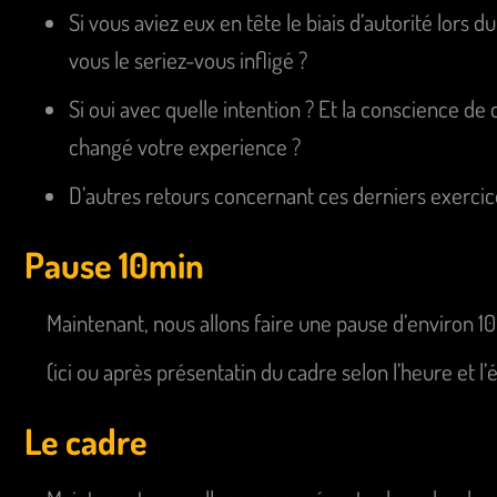
Si vous aviez eux en tête le biais d’autorité lors
vous le seriez-vous infligé ?
Si oui avec quelle intention ? Et la conscience de 
changé votre experience ?
D’autres retours concernant ces derniers exercic
Pause 10min
Maintenant, nous allons faire une pause d’environ 1
(ici ou après présentatin du cadre selon l’heure et l’é
Le cadre