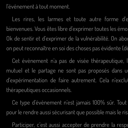
l’événement à tout moment.
Les rires, les larmes et toute autre forme d’
bienvenues. Vous êtes libre d’exprimer toutes les émot
Ok de sentir et d’exprimer de la vulnérabilité. On abo
on peut reconnaître en soi des choses pas évidente (d
Cet évènement n’a pas de visée thérapeutique, l’
mutuel et le partage ne sont pas proposés dans u
d’expérimentation de faire autrement. Cela n’excl
thérapeutiques occasionnels.
Ce type d’évènement n’est jamais 100% sûr. Tout e
pour le rendre aussi sécurisant que possible mais le ri
Participer, c’est aussi accepter de prendre la resp