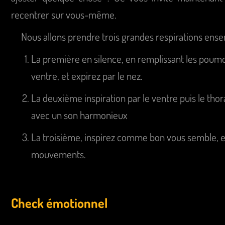
recentrer sur vous-même.
Nous allons prendre trois grandes respirations ens
La première en silence, en remplissant les poumon
ventre, et expirez par le nez.
La deuxième inspiration par le ventre puis le thor
avec un son harmonieux
La troisième, inspirez comme bon vous semble, et
mouvements.
Check émotionnel