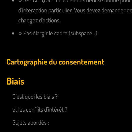
d’interaction particulier. Vous devez demander 
changez d’actions.
○ Pas élargir le cadre (subspace…)
Cartographie du consentement
Biais
C’est quoi les biais ?
et les conflits d’intérêt ?
Sujets abordés :