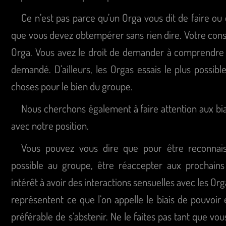
Ce n’est pas parce qu’un Orga vous dit de faire ou
que vous devez obtempérer sans rien dire. Votre con
Orga. Vous avez le droit de demander à comprendre a
demandé. D’ailleurs, les Orgas essais le plus possible
choses pour le bien du groupe.
Nous cherchons également à faire attention aux biai
avec notre position.
Vous pouvez vous dire que pour être reconnais
possible au groupe, être réaccepter aux prochain
intérêt à avoir des interactions sensuelles avec les Orga
représentent ce que l’on appelle le biais de pouvoir et
préférable de s’abstenir. Ne le faites pas tant que vo