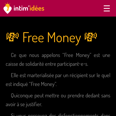
💸 Free Money 💸
Ce que nous appelons “Free Money” est une
caisse de solidarité entre participant⋅e⋅s.
Elle est marterialisée par un récipient sur le quel
est indiqué “Free Money”.
Quiconque peut mettre ou prendre dedant sans
avoir à se justifier.
Si vous percevez des disfonctionnements dans