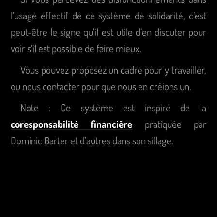
l’usage effectif de ce système de solidarité, c’est
peut-être le signe qu’il est utile d’en discuter pour
voir s’il est possible de faire mieux.
Vous pouvez proposez un cadre pour y travailler,
ou nous contacter pour que nous en créions un.
Note : Ce système est inspiré de la
coresponsabilité financière
pratiquée par
Dominic Barter et d’autres dans son sillage.