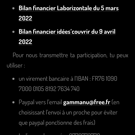
Bilan financier Laborizontale du 5 mars
2022
Bilan financier idées’couvrir du 9 avril
2022
Pour nous transmettre ta participation, tu peux
utiliser :
un virement bancaire à l’IBAN : FR76 1090
7000 0105 8192 7634 740
Paypal vers l’email
gammanu@free.fr
(en
choisissant l’envoi à un proche pour éviter
que paypal ponctionne des frais)