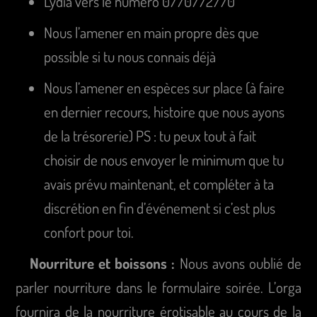
Lydia vers le numéro 0770772770
Nous l’amener en main propre dès que
possible si tu nous connais déjà
Nous l’amener en espèces sur place (à faire
en dernier recours, histoire que nous ayons
de la trésorerie) PS : tu peux tout à fait
choisir de nous envoyer le minimum que tu
avais prévu maintenant, et compléter à ta
discrétion en fin d’événement si c’est plus
confort pour toi.
Nourriture et boissons :
Nous avons oublié de
parler nourriture dans le formulaire soirée. L’orga
fournira de la nourriture érotisable au cours de la