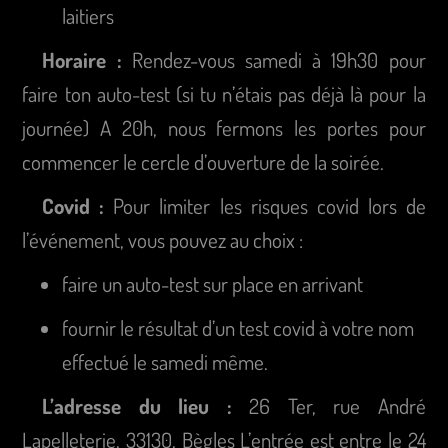
laitiers
Horaire :
Rendez-vous samedi à 19h30 pour
faire ton auto-test (si tu n’étais pas déjà là pour la
journée) A 20h, nous fermons les portes pour
commencer le cercle d’ouverture de la soirée.
Covid :
Pour limiter les risques covid lors de
l’événement, vous pouvez au choix :
faire un auto-test sur place en arrivant
fournir le résultat d’un test covid à votre nom
effectué le samedi même.
L’adresse du lieu :
26 Ter, rue André
Lapelleterie, 33130, Bègles L’entrée est entre le 24