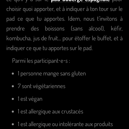
choisir quoi apporter, et à indiquer à ton tour sur le
pad ce que tu apportes. Idem, nous t’invitons à
prendre des boissons (sans alcool), kéfir,
kombucha, jus de fruit… pour étoffer le buffet, et à
indiquer ce que tu apportes sur le pad.
Parmi les participant⋅e⋅s :
1 personne mange sans gluten
7 sont végétariennes
1 est végan
1 est allergique aux crustacés
1 est allergique ou intolérante aux produits