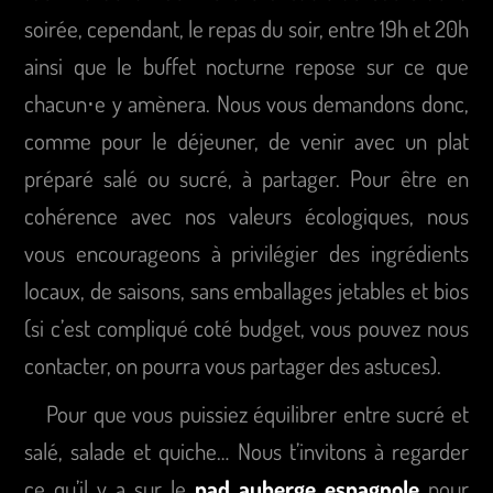
soirée, cependant, le repas du soir, entre 19h et 20h
ainsi que le buffet nocturne repose sur ce que
chacun⋅e y amènera. Nous vous demandons donc,
comme pour le déjeuner, de venir avec un plat
préparé salé ou sucré, à partager. Pour être en
cohérence avec nos valeurs écologiques, nous
vous encourageons à privilégier des ingrédients
locaux, de saisons, sans emballages jetables et bios
(si c’est compliqué coté budget, vous pouvez nous
contacter, on pourra vous partager des astuces).
Pour que vous puissiez équilibrer entre sucré et
salé, salade et quiche… Nous t’invitons à regarder
ce qu’il y a sur le
pad auberge espagnole
pour