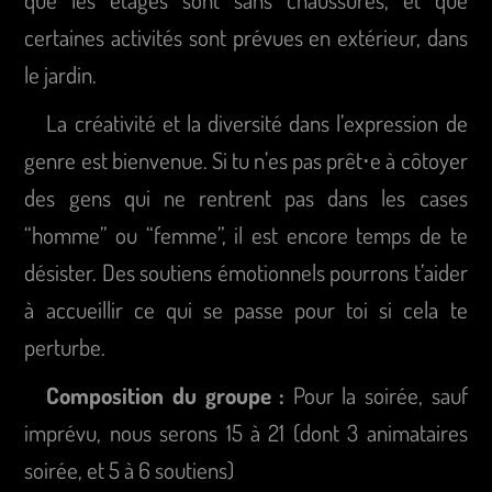
certaines activités sont prévues en extérieur, dans
le jardin.
La créativité et la diversité dans l’expression de
genre est bienvenue. Si tu n’es pas prêt⋅e à côtoyer
des gens qui ne rentrent pas dans les cases
“homme” ou “femme”, il est encore temps de te
désister. Des soutiens émotionnels pourrons t’aider
à accueillir ce qui se passe pour toi si cela te
perturbe.
Composition du groupe :
Pour la soirée, sauf
imprévu, nous serons 15 à 21 (dont 3 animataires
soirée, et 5 à 6 soutiens)