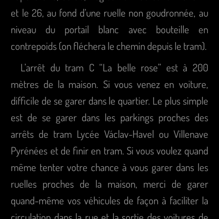
et le 26, au fond d’une ruelle non goudronnée, au
niveau du portail blanc avec bouteille en
contrepoids (on fléchera le chemin depuis le tram).
L’arrêt du tram C “La belle rose” est à 200
mètres de la maison. Si vous venez en voiture,
difficile de se garer dans le quartier. Le plus simple
est de se garer dans les parkings proches des
arrêts de tram Lycée Václav-Havel ou Villenave
Pyrénées et de finir en tram. Si vous voulez quand
même tenter votre chance à vous garer dans les
ruelles proches de la maison, merci de garer
quand-même vos véhicules de façon à faciliter la
circulation dans la rue et la sortie des voitures de