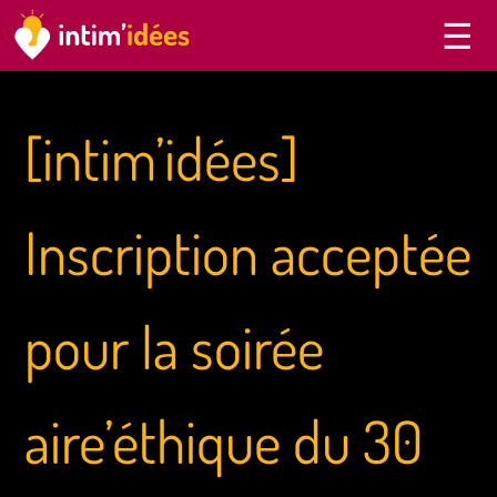
[intim’idées]
Inscription acceptée
pour la soirée
aire’éthique du 30