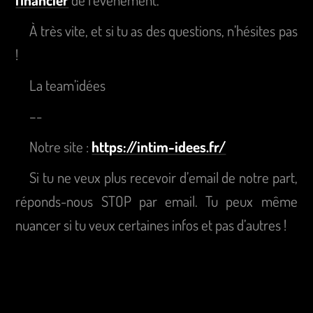
À très vite, et si tu as des questions, n’hésites pas
!
La team’idées
–-
Notre site :
https://intim-idees.fr/
Si tu ne veux plus recevoir d’email de notre part,
réponds-nous STOP par email. Tu peux même
nuancer si tu veux certaines infos et pas d’autres !