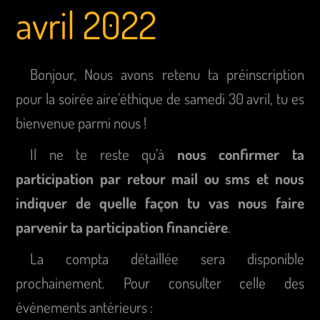
avril 2022
Bonjour, Nous avons retenu ta préinscription
pour la soirée aire’éthique de samedi 30 avril, tu es
bienvenue parmi nous !
Il ne te reste qu’à
nous confirmer ta
participation par retour mail ou sms et nous
indiquer de quelle façon tu vas nous faire
parvenir ta participation financière
.
La compta détaillée sera disponible
prochainement. Pour consulter celle des
événements antérieurs :